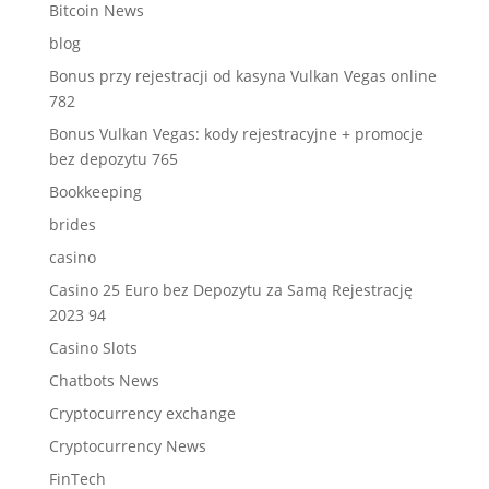
Bitcoin News
blog
Bonus przy rejestracji od kasyna Vulkan Vegas online
782
Bonus Vulkan Vegas: kody rejestracyjne + promocje
bez depozytu 765
Bookkeeping
brides
casino
Casino 25 Euro bez Depozytu za Samą Rejestrację
2023 94
Casino Slots
Chatbots News
Cryptocurrency exchange
Cryptocurrency News
FinTech