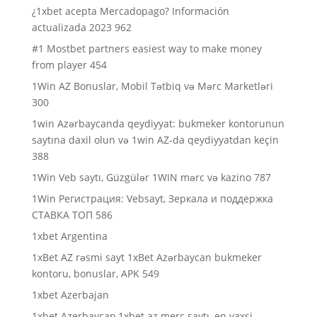
¿1xbet acepta Mercadopago? Información
actualizada 2023 962
#1 Mostbet partners easiest way to make money
from player 454
1Win AZ Bonuslar, Mobil Tətbiq və Mərc Marketləri
300
1win Azərbaycanda qeydiyyat: bukmeker kontorunun
saytına daxil olun və 1win AZ-da qeydiyyatdan keçin
388
1Win Veb saytı, Güzgülər 1WIN mərc və kazino 787
1Win Регистрация: Vebsayt, Зеркала и поддержка
СТАВКА ТОП 586
1xbet Argentina
1xBet AZ rəsmi sayt 1xBet Azərbaycan bukmeker
kontoru, bonuslar, APK 549
1xbet Azerbajan
1xbet Azerbaycan,1xbet az merc saytı, en yaxsi