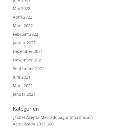
Mai 2022
April 2022
März 2022
Februar 2022
Januar 2022
Dezember 2021
November 2021
September 2021
Juni 2021
März 2021
Januar 2021
Kategorien
¿1xbet Acepta Mercadopago? Información
Actualizada 2023 666