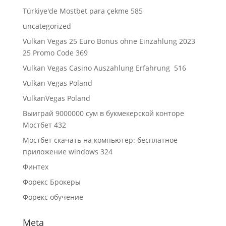
Türkiye'de Mostbet para çekme 585
uncategorized
Vulkan Vegas 25 Euro Bonus ohne Einzahlung 2023
25 Promo Code 369
Vulkan Vegas Casino Auszahlung Erfahrung ️ 516
Vulkan Vegas Poland
VulkanVegas Poland
Выиграй 9000000 сум в букмекерской конторе
Мостбет 432
Мостбет скачать на компьютер: бесплатное
приложение windows 324
Финтех
Форекс Брокеры
Форекс обучение
Meta