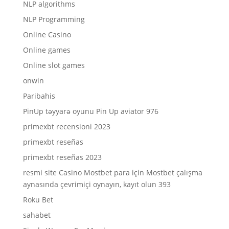
NLP algorithms
NLP Programming
Online Casino
Online games
Online slot games
onwin
Paribahis
PinUp təyyarə oyunu Pin Up aviator 976
primexbt recensioni 2023
primexbt reseñas
primexbt reseñas 2023
resmi site Casino Mostbet para için Mostbet çalışma
aynasında çevrimiçi oynayın, kayıt olun 393
Roku Bet
sahabet