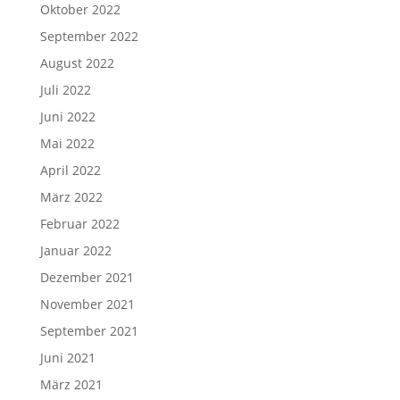
Oktober 2022
September 2022
August 2022
Juli 2022
Juni 2022
Mai 2022
April 2022
März 2022
Februar 2022
Januar 2022
Dezember 2021
November 2021
September 2021
Juni 2021
März 2021