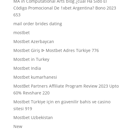
MA in Computational Arts blog ¿cuál Ha Sido El
Código Promocional De 1xbet Argentina? Bono 2023
653
mail order brides dating
mostbet
Mostbet Azerbaycan
Mostbet Giriş ᐉ Mostbet Adres Türkiye 776
Mostbet in Turkey
Mostbet India
Mostbet kumarhanesi
MostBet Partners Affiliate Program Review 2023 Upto
60% Revshare 220
Mostbet Türkiye için en güvenilir bahis ve casino
sitesi 919
Mostbet Uzbekistan
New