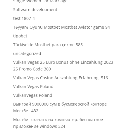
Single Women For Marriage
Software development
test 1807-4
Təyyarə Oyunu Mostbet Mostbet Aviator game 94
tipobet
Türkiye'de Mostbet para çekme 585
uncategorized
Vulkan Vegas 25 Euro Bonus ohne Einzahlung 2023
25 Promo Code 369
Vulkan Vegas Casino Auszahlung Erfahrung ️ 516
Vulkan Vegas Poland
VulkanVegas Poland
Выиграй 9000000 сум в букмекерской конторе
Мостбет 432
Мостбет скачать на компьютер: бесплатное
приложение windows 324