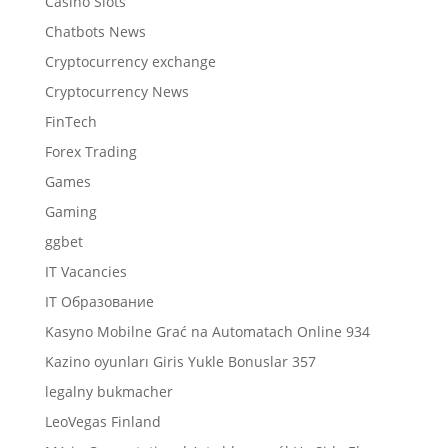
Casino Slots
Chatbots News
Cryptocurrency exchange
Cryptocurrency News
FinTech
Forex Trading
Games
Gaming
ggbet
IT Vacancies
IT Образование
Kasyno Mobilne Grać na Automatach Online 934
Kazino oyunları Giris Yukle Bonuslar 357
legalny bukmacher
LeoVegas Finland