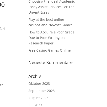
Choosing the Ideal Academic
00
Essay Assist Services For The
Urgent Essay
Play at the best online
casinos and No-cost Games
ível
How to Acquire a Poor Grade
Due to Poor Writing on a
Research Paper
Free Casino Games Online
Neueste Kommentare
Archiv
Oktober 2023
ite
September 2023
August 2023
Juli 2023