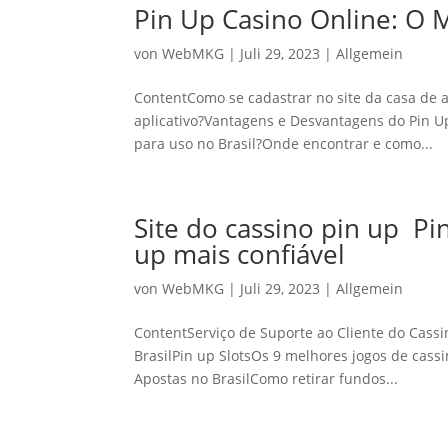
Pin Up Casino Online: O 
von
WebMKG
|
Juli 29, 2023
|
Allgemein
ContentComo se cadastrar no site da casa de 
aplicativo?Vantagens e Desvantagens do Pin Up
para uso no Brasil?Onde encontrar e como...
Site do cassino pin up ️ Pi
up mais confiável
von
WebMKG
|
Juli 29, 2023
|
Allgemein
ContentServiço de Suporte ao Cliente do Cassi
BrasilPin up SlotsOs 9 melhores jogos de cassi
Apostas no BrasilComo retirar fundos...