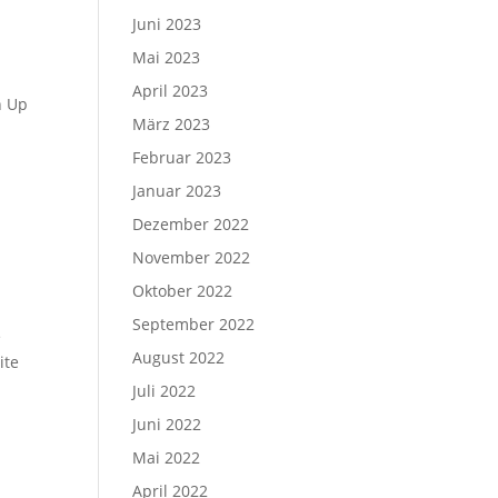
Juni 2023
Mai 2023
April 2023
n Up
März 2023
Februar 2023
Januar 2023
Dezember 2022
November 2022
Oktober 2022
September 2022
e
August 2022
ite
Juli 2022
Juni 2022
Mai 2022
April 2022