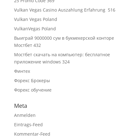
25 Promo Code 369
Vulkan Vegas Casino Auszahlung Erfahrung ️ 516
Vulkan Vegas Poland
VulkanVegas Poland
Выиграй 9000000 сум в букмекерской конторе
Мостбет 432
Мостбет скачать на компьютер: бесплатное
приложение windows 324
Финтех
Форекс Брокеры
Форекс обучение
Meta
Anmelden
Eintrags-Feed
Kommentar-Feed