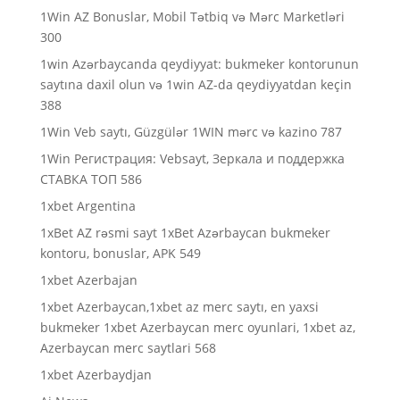
1Win AZ Bonuslar, Mobil Tətbiq və Mərc Marketləri
300
1win Azərbaycanda qeydiyyat: bukmeker kontorunun
saytına daxil olun və 1win AZ-da qeydiyyatdan keçin
388
1Win Veb saytı, Güzgülər 1WIN mərc və kazino 787
1Win Регистрация: Vebsayt, Зеркала и поддержка
СТАВКА ТОП 586
1xbet Argentina
1xBet AZ rəsmi sayt 1xBet Azərbaycan bukmeker
kontoru, bonuslar, APK 549
1xbet Azerbajan
1xbet Azerbaycan,1xbet az merc saytı, en yaxsi
bukmeker 1xbet Azerbaycan merc oyunlari, 1xbet az,
Azerbaycan merc saytlari 568
1xbet Azerbaydjan