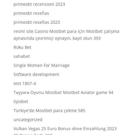
primexbt recensioni 2023
primexbt reseñas
primexbt reseñas 2023
resmi site Casino Mostbet para için Mostbet çalışma
aynasında çevrimiçi oynayın, kayıt olun 393
Roku Bet
sahabet
Single Women For Marriage
Software development
test 1807-4
Təyyarə Oyunu Mostbet Mostbet Aviator game 94
tipobet
Türkiye'de Mostbet para çekme 585
uncategorized
Vulkan Vegas 25 Euro Bonus ohne Einzahlung 2023