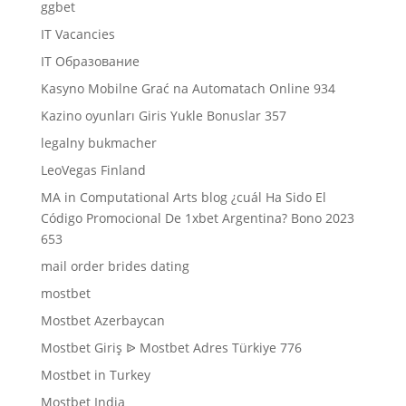
ggbet
IT Vacancies
IT Образование
Kasyno Mobilne Grać na Automatach Online 934
Kazino oyunları Giris Yukle Bonuslar 357
legalny bukmacher
LeoVegas Finland
MA in Computational Arts blog ¿cuál Ha Sido El
Código Promocional De 1xbet Argentina? Bono 2023
653
mail order brides dating
mostbet
Mostbet Azerbaycan
Mostbet Giriş ᐉ Mostbet Adres Türkiye 776
Mostbet in Turkey
Mostbet India