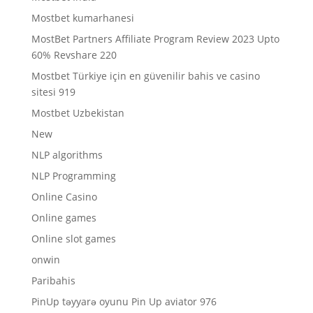
Mostbet kumarhanesi
MostBet Partners Affiliate Program Review 2023 Upto
60% Revshare 220
Mostbet Türkiye için en güvenilir bahis ve casino
sitesi 919
Mostbet Uzbekistan
New
NLP algorithms
NLP Programming
Online Casino
Online games
Online slot games
onwin
Paribahis
PinUp təyyarə oyunu Pin Up aviator 976