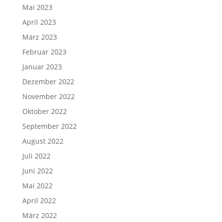
Mai 2023
April 2023
März 2023
Februar 2023
Januar 2023
Dezember 2022
November 2022
Oktober 2022
September 2022
August 2022
Juli 2022
Juni 2022
Mai 2022
April 2022
März 2022