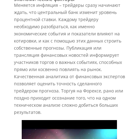
Меняется инфляция – трейдеры сразу начинают
ждать, что центральный банк изменит уровень
процентной ставки. Каждому трейдеру
необходимо разобраться, как именно
экономические события и показатели влияют на
котировки, и как с помощью этих данных строить
собственные прогнозы. Публикация или
трансляция финансовых новостей информирует
участников торгов о важных событиях, способных
прямо или косвенно повлиять на рынок.
Качественная аналитика от финансовых экспертов
позволяет оценить точность сделанного
трейдером прогноза. Торгуя на Форексе, рано или
поздно приходит осознание того, что на одном
техническом анализе сложно добиться больших
результатов.