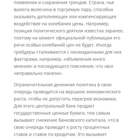
появления и сохранения трендов. Страна, чья
валюта включена в торгуемую пару, способна
оказывать дополняющее или компенсирующее
воздействие на колебания цены. Например,
позиция политического деятеля известна заранее,
поэтому на момент официальной публикации его
речи особых колебаний цен не будет. Иногда
трейдеры сталкиваются с неожиданными для них
факторами, например, «объявления иного
мнения» и последующего пояснения, что «все
неправильно поняли».
Ограничительная денежная политика в свою
очередь проводится на вершине экономического
роста, чтобы не допустить перегрев экономики.
Для этого центральный банк продает
государственные ценные бумаги, тем самым
вызывает снижение банковского капитала, что в
свою очередь приводит к росту процентных
ставок и ставок по кредитам. Это вызывает