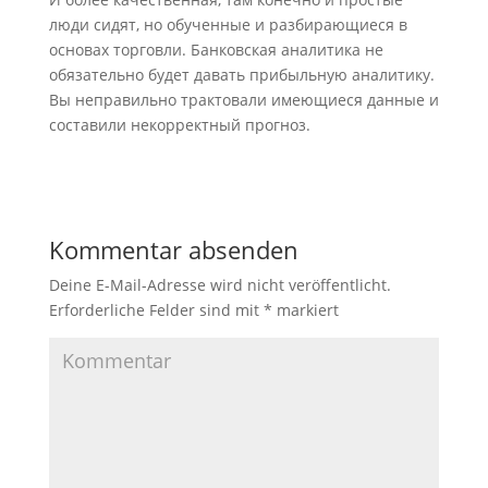
люди сидят, но обученные и разбирающиеся в
основах торговли. Банковская аналитика не
обязательно будет давать прибыльную аналитику.
Вы неправильно трактовали имеющиеся данные и
составили некорректный прогноз.
Kommentar absenden
Deine E-Mail-Adresse wird nicht veröffentlicht.
Erforderliche Felder sind mit
*
markiert