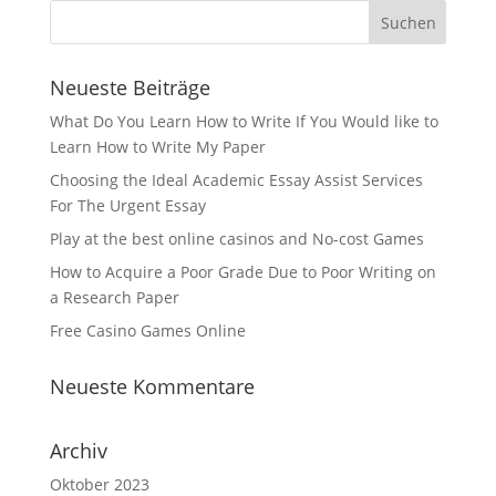
Neueste Beiträge
What Do You Learn How to Write If You Would like to
Learn How to Write My Paper
Choosing the Ideal Academic Essay Assist Services
For The Urgent Essay
Play at the best online casinos and No-cost Games
How to Acquire a Poor Grade Due to Poor Writing on
a Research Paper
Free Casino Games Online
Neueste Kommentare
Archiv
Oktober 2023