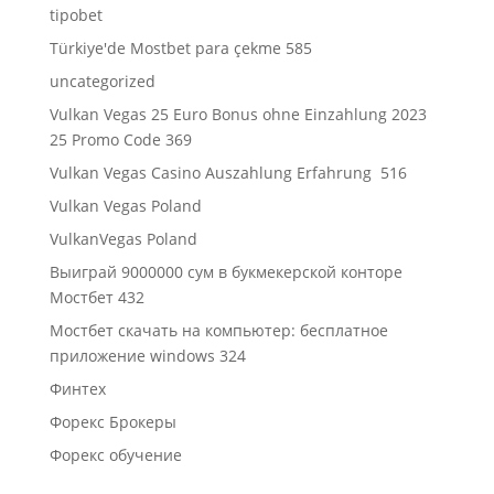
tipobet
Türkiye'de Mostbet para çekme 585
uncategorized
Vulkan Vegas 25 Euro Bonus ohne Einzahlung 2023
25 Promo Code 369
Vulkan Vegas Casino Auszahlung Erfahrung ️ 516
Vulkan Vegas Poland
VulkanVegas Poland
Выиграй 9000000 сум в букмекерской конторе
Мостбет 432
Мостбет скачать на компьютер: бесплатное
приложение windows 324
Финтех
Форекс Брокеры
Форекс обучение