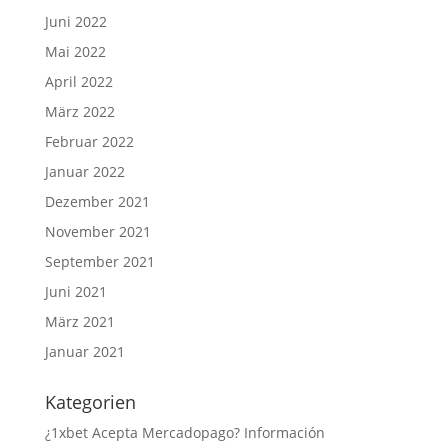
Juni 2022
Mai 2022
April 2022
März 2022
Februar 2022
Januar 2022
Dezember 2021
November 2021
September 2021
Juni 2021
März 2021
Januar 2021
Kategorien
¿1xbet Acepta Mercadopago? Información