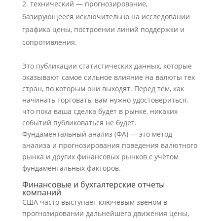
технический — прогнозирование,
базирующееся исключительно на исследовании
графика цены, построении линий поддержки и
сопротивления.
Это публикации статистических данных, которые
оказывают самое сильное влияние на валюты тех
стран, по которым они выходят. Перед тем, как
начинать торговать, вам нужно удостовериться,
что пока ваша сделка будет в рынке, никаких
событий публиковаться не будет.
Фундаментальный анализ (ФА) — это метод
анализа и прогнозирования поведения валютного
рынка и других финансовых рынков с учётом
фундаментальных факторов.
Финансовые и бухгалтерские отчеты
компаний
США часто выступает ключевым звеном в
прогнозировании дальнейшего движения цены,