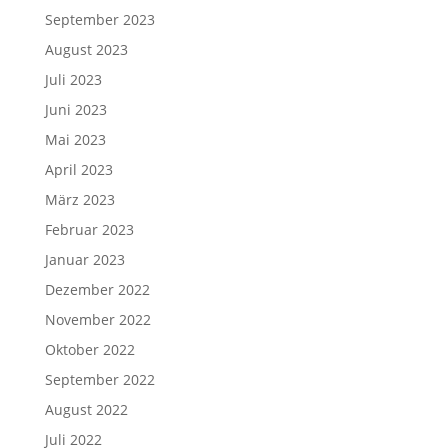
September 2023
August 2023
Juli 2023
Juni 2023
Mai 2023
April 2023
März 2023
Februar 2023
Januar 2023
Dezember 2022
November 2022
Oktober 2022
September 2022
August 2022
Juli 2022