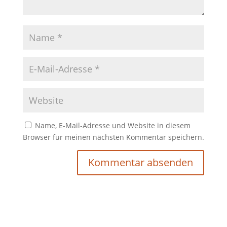
Name, E-Mail-Adresse und Website in diesem
Browser für meinen nächsten Kommentar speichern.