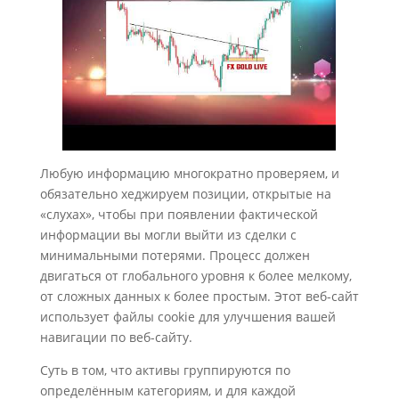
Любую информацию многократно проверяем, и
обязательно хеджируем позиции, открытые на
«слухах», чтобы при появлении фактической
информации вы могли выйти из сделки с
минимальными потерями. Процесс должен
двигаться от глобального уровня к более мелкому,
от сложных данных к более простым. Этот веб-сайт
использует файлы cookie для улучшения вашей
навигации по веб-сайту.
Суть в том, что активы группируются по
определённым категориям, и для каждой