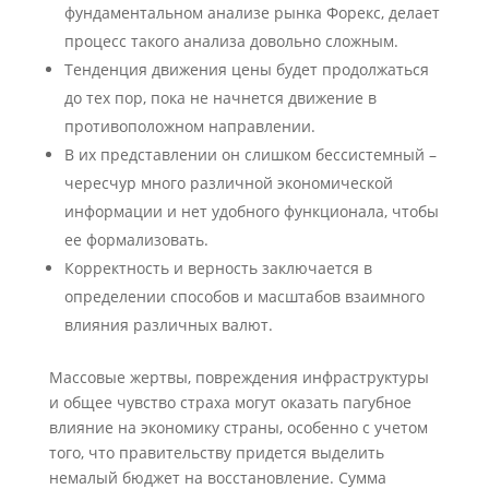
фундаментальном анализе рынка Форекс, делает
процесс такого анализа довольно сложным.
Тенденция движения цены будет продолжаться
до тех пор, пока не начнется движение в
противоположном направлении.
В их представлении он слишком бессистемный –
чересчур много различной экономической
информации и нет удобного функционала, чтобы
ее формализовать.
Корректность и верность заключается в
определении способов и масштабов взаимного
влияния различных валют.
Массовые жертвы, повреждения инфраструктуры
и общее чувство страха могут оказать пагубное
влияние на экономику страны, особенно с учетом
того, что правительству придется выделить
немалый бюджет на восстановление. Сумма