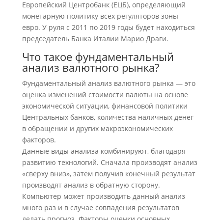
Европейский Центробанк (ЕЦБ), определяющий
монетарную политику всех регуляторов зоны
евро. У руля с 2011 по 2019 годы будет находиться
председатель Банка Италии Марио Драги.
Что такое фундаментальный
анализ валютного рынка?
Фундаментальный анализ валютного рынка — это
оценка изменений стоимости валюты на основе
экономической ситуации, финансовой политики
Центральных банков, количества наличных денег
в обращении и других макроэкономических
факторов.
Данные виды анализа комбинируют, благодаря
развитию технологий. Сначала производят анализ
«сверху вниз», затем получив конечный результат
производят анализ в обратную сторону.
Компьютер может производить данный анализ
много раз и в случае совпадения результатов
делать прогноз. Факторы оценки основных