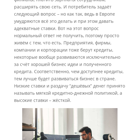
расширять свою сеть. И потребитель задаёт
следующий вопрос – но как так, ведь в Европе
умудряются всё это делать и при этом давать
адекватные ставки. Вот на этот вопрос
нормальный ответ не получить, поэтому просто
живём с тем, что есть. Предприятия, фирмы,
компании и корпорации тоже берут кредиты,
некоторые вообще развиваются исключительно
за счёт хорошей бизнес идеи и полученного
кредита. Соответственно, чем доступнее кредиты,
тем лучше будет развиваться бизнес в стране.
Низкие ставки и раздачу “дешёвых” денег принято
называть мягкой кредитно-днежной политикой, а
высокие ставки – жёсткой.