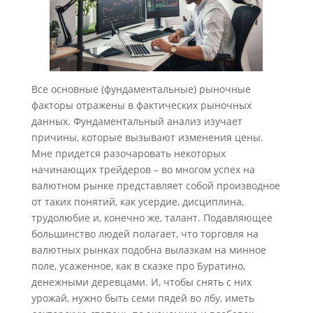
Все основные (фундаментальные) рыночные
факторы отражены в фактических рыночных
данных. Фундаментальный анализ изучает
причины, которые вызывают изменения цены.
Мне придется разочаровать некоторых
начинающих трейдеров – во многом успех на
валютном рынке представляет собой производное
от таких понятий, как усердие, дисциплина,
трудолюбие и, конечно же, талант. Подавляющее
большинство людей полагает, что торговля на
валютных рынках подобна вылазкам на минное
поле, усаженное, как в сказке про Буратино,
денежными деревцами. И, чтобы снять с них
урожай, нужно быть семи пядей во лбу, иметь