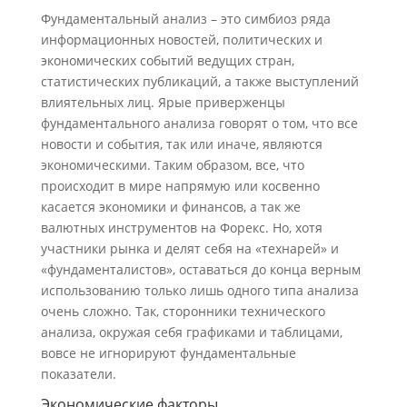
Фундаментальный анализ – это симбиоз ряда
информационных новостей, политических и
экономических событий ведущих стран,
статистических публикаций, а также выступлений
влиятельных лиц. Ярые приверженцы
фундаментального анализа говорят о том, что все
новости и события, так или иначе, являются
экономическими. Таким образом, все, что
происходит в мире напрямую или косвенно
касается экономики и финансов, а так же
валютных инструментов на Форекс. Но, хотя
участники рынка и делят себя на «технарей» и
«фундаменталистов», оставаться до конца верным
использованию только лишь одного типа анализа
очень сложно. Так, сторонники технического
анализа, окружая себя графиками и таблицами,
вовсе не игнорируют фундаментальные
показатели.
Экономические факторы