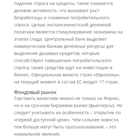
падение спроса на кредиты, также снижается
деловая активность, что вызывает рост
безработицы и снижение потребительского
спроса. Целью экспансионистской денежной
политики является стимулирование экономики на
этапах спада. Центральный банк выделяет
коммерческим банкам денежные ресурсы для
выделения дешевых кредитов, которые
способствуют повышению потребительского
спроса, также средства идут на инвестиции в
бизнес. Официальная валюта стран «Еврозоны»,
на текущий момент в состав ЕС входит 17 стран.
Фондовый рынок
Торговать валютами можно не только на Форекс,
но и на срочном биржевом рынке (фьючерсы). Но
следует учитывать их особенность – открытие по
«первой доступной цене». Чем сильнее новости,
тем больше могут быть проскальзывания, – это
нормальное явление.