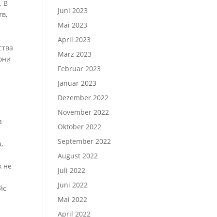
. В
Juni 2023
в,
Mai 2023
April 2023
ства
März 2023
они
Februar 2023
Januar 2023
Dezember 2022
November 2022
а
Oktober 2022
September 2022
,
August 2022
х не
Juli 2022
Juni 2022
йс
Mai 2022
April 2022