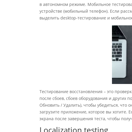
в автономном режиме. Мобильное тестирова
устройстве (мобильный телефон). Если рас
выделить desktop-тестирование и мобильно
Тестирование восстановления – это проверк
после сбоев, сбоев оборудования и других 
Обновить / Удалить), чтобы убедиться, что о
загрузите приложение, которое вы хотите. Е
экрана после завершения теста, чтобы полу
Localization testing