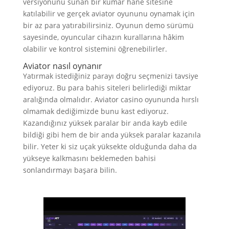
versiyonunu sunan bir kumar hane sitesine
katılabilir ve gerçek aviator oyununu oynamak için
bir az para yatırabilirsiniz. Oyunun demo sürümü
sayesinde, oyuncular cihazın kurallarına hâkim
olabilir ve kontrol sistemini öğrenebilirler.
Aviator nasıl oynanır
Yatırmak istediğiniz parayı doğru seçmenizi tavsiye
ediyoruz. Bu para bahis siteleri belirlediği miktar
aralığında olmalıdır. Aviator casino oyununda hırslı
olmamak dediğimizde bunu kast ediyoruz.
Kazandığınız yüksek paralar bir anda kayb edile
bildiği gibi hem de bir anda yüksek paralar kazanıla
bilir. Yeter ki siz uçak yüksekte olduğunda daha da
yükseye kalkmasını beklemeden bahisi
sonlandırmayı başara bilin.