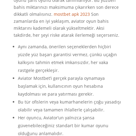
oyunu şans oyunu olarak tanımlanıyor. Bu yüzden
bahis miktarınızı maksimuma çıkarırken son derece
dikkatli olmalısınız.
mostbet apk 2023
Son
zamanlarda en iyi yaklaşım, aviator oyun bahis
miktarını kademeli olarak yükseltmektir. Aksi
takdirde, her şeyi riske atarak ilerlemeği seçerseniz.
Aynı zamanda, önerilen seçeneklerden hiçbiri
yüzde yüz başarı garantisi vermez, çünkü uçağın
kalkışını tahmin etmek imkansızdır, her vaka
rastgele gerçekleşir.
Aviator Mostbet’i gerçek parayla oynamaya
başlamak için, kullanıcının oyun hesabına
kaydolması ve para yatırması gerekir.
Bu tür ofislerin veya kumarhanelerin çoğu yasadışı
olabilir veya tamamen ihlallerle çalışabilir.
Her oyuncu, Aviator’un yalnızca şansa
güvenebileceğiniz standart bir kumar oyunu
olduğunu anlamalıdır.