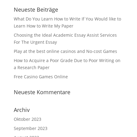
Neueste Beiträge
What Do You Learn How to Write If You Would like to
Learn How to Write My Paper
Choosing the Ideal Academic Essay Assist Services
For The Urgent Essay
Play at the best online casinos and No-cost Games
How to Acquire a Poor Grade Due to Poor Writing on
a Research Paper
Free Casino Games Online
Neueste Kommentare
Archiv
Oktober 2023
September 2023