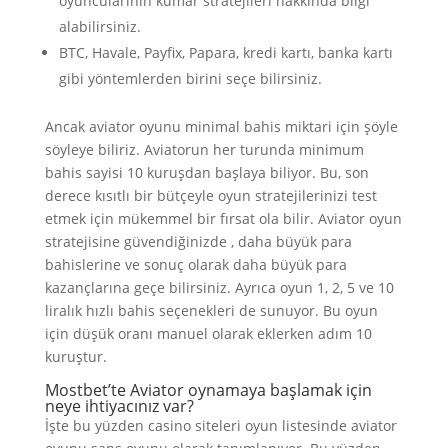
oyuncularının kumar stratejileri hakkında bilgi
alabilirsiniz.
BTC, Havale, Payfix, Papara, kredi kartı, banka kartı
gibi yöntemlerden birini seçe bilirsiniz.
Ancak aviator oyunu minimal bahis miktari için şöyle
söyleye biliriz. Aviatorun her turunda minimum
bahis sayisi 10 kuruşdan başlaya biliyor. Bu, son
derece kısıtlı bir bütçeyle oyun stratejilerinizi test
etmek için mükemmel bir fırsat ola bilir. Aviator oyun
stratejisine güvendiğinizde , daha büyük para
bahislerine ve sonuç olarak daha büyük para
kazançlarına geçe bilirsiniz. Ayrıca oyun 1, 2, 5 ve 10
liralık hızlı bahis seçenekleri de sunuyor. Bu oyun
için düşük oranı manuel olarak eklerken adım 10
kuruştur.
Mostbet’te Aviator oynamaya başlamak için
neye ihtiyacınız var?
İşte bu yüzden casino siteleri oyun listesinde aviator