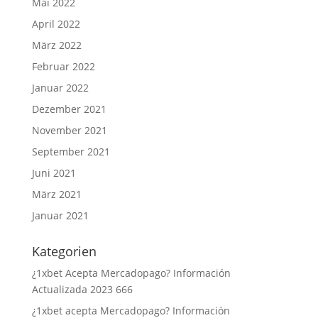
Mai 2022
April 2022
März 2022
Februar 2022
Januar 2022
Dezember 2021
November 2021
September 2021
Juni 2021
März 2021
Januar 2021
Kategorien
¿1xbet Acepta Mercadopago? Información
Actualizada 2023 666
¿1xbet acepta Mercadopago? Información