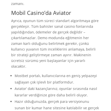
zamanı.
Mobil Casino’da Aviator
Ayrıca, oyunun tüm süreci standart algoritmaya göre
gerçekleşir. Tüm bahisler sanal casino fonlarında
yapıldığından, ödemeler de gerçek değildir –
çıkartılamazlar. Demo modunda eğitmenin her
zaman karlı olduğunu belirtmek gerekir, çünkü
kullanıcı yuvanın tüm inceliklerini anlamaya, belirli
bir strateji geliştirmeye zaman ayırır. Makinenin
ücretsiz sürümü yeni başlayanlar için yararlı
olacaktır.
Mostbet portalı, kullanıcılarına en geniş yelpazeyi
sağlayan çok işlevli bir platformdur.
Aviator’ daki kazançlarınız, oyunlar sırasında nasıl
kararlar verdiğinize göre daha belirli oluyor.
Hazır olduğunuzda, gerçek para versiyonunu
sunan bir kumar hane sitesine katılabilir ve gerçek