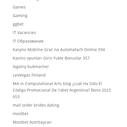
Games
Gaming
ggbet
IT Vacancies
IT Образование
Kasyno Mobilne Grać na Automatach Online 934
Kazino oyunları Giris Yukle Bonuslar 357
legalny bukmacher
LeoVegas Finland
MA in Computational Arts blog ¿cuál Ha Sido El
Código Promocional De 1xbet Argentina? Bono 2023
653
mail order brides dating
mostbet
Mostbet Azerbaycan