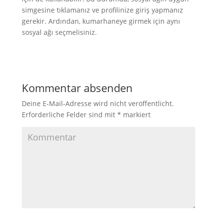
simgesine tıklamanız ve profilinize giriş yapmanız
gerekir. Ardından, kumarhaneye girmek için aynı
sosyal ağı seçmelisiniz.
Kommentar absenden
Deine E-Mail-Adresse wird nicht veröffentlicht.
Erforderliche Felder sind mit
*
markiert