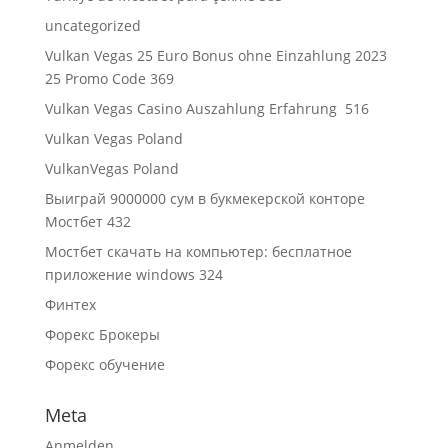
uncategorized
Vulkan Vegas 25 Euro Bonus ohne Einzahlung 2023
25 Promo Code 369
Vulkan Vegas Casino Auszahlung Erfahrung ️ 516
Vulkan Vegas Poland
VulkanVegas Poland
Выиграй 9000000 сум в букмекерской конторе
Мостбет 432
Мостбет скачать на компьютер: бесплатное
приложение windows 324
Финтех
Форекс Брокеры
Форекс обучение
Meta
Anmelden